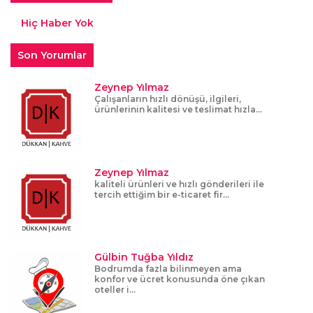
Hiç Haber Yok
Son Yorumlar
Zeynep Yılmaz
Çalışanların hızlı dönüşü, ilgileri,
ürünlerinin kalitesi ve teslimat hızla...
Zeynep Yılmaz
kaliteli ürünleri ve hızlı gönderileri ile
tercih ettiğim bir e-ticaret fir...
Gülbin Tuğba Yıldız
Bodrumda fazla bilinmeyen ama
konfor ve ücret konusunda öne çıkan
oteller i...