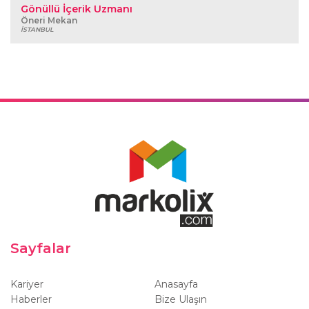
Gönüllü İçerik Uzmanı
Öneri Mekan
İSTANBUL
Sayfalar
Kariyer
Anasayfa
Haberler
Bize Ulaşın