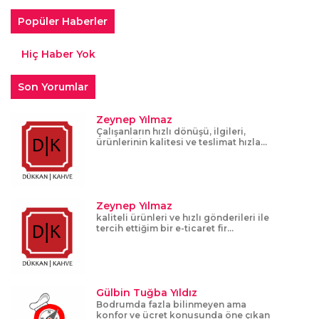
Popüler Haberler
Hiç Haber Yok
Son Yorumlar
Zeynep Yılmaz
Çalışanların hızlı dönüşü, ilgileri,
ürünlerinin kalitesi ve teslimat hızla...
Zeynep Yılmaz
kaliteli ürünleri ve hızlı gönderileri ile
tercih ettiğim bir e-ticaret fir...
Gülbin Tuğba Yıldız
Bodrumda fazla bilinmeyen ama
konfor ve ücret konusunda öne çıkan